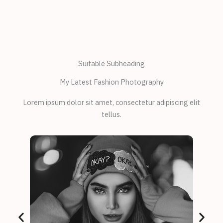
Suitable Subheading
My Latest Fashion Photography
Lorem ipsum dolor sit amet, consectetur adipiscing elit
tellus.