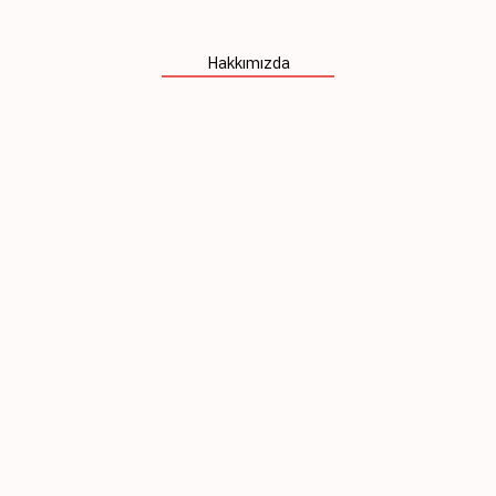
Hakkımızda