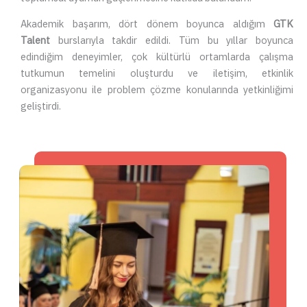
Akademik başarım, dört dönem boyunca aldığım
GTK
Talent
burslarıyla takdir edildi. Tüm bu yıllar boyunca
edindiğim deneyimler, çok kültürlü ortamlarda çalışma
tutkumun temelini oluşturdu ve iletişim, etkinlik
organizasyonu ile problem çözme konularında yetkinliğimi
geliştirdi.