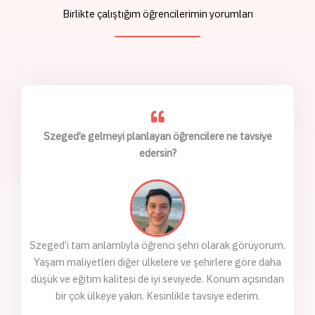
Birlikte çalıştığım öğrencilerimin yorumları
Szeged’e gelmeyi planlayan öğrencilere ne tavsiye
edersin?
Szeged’i tam anlamlıyla öğrenci şehri olarak görüyorum.
Yaşam maliyetleri diğer ülkelere ve şehirlere göre daha
düşük ve eğitim kalitesi de iyi seviyede. Konum açısından
bir çok ülkeye yakın. Kesinlikle tavsiye ederim.