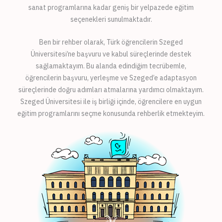
sanat programlarına kadar geniş bir yelpazede eğitim
seçenekleri sunulmaktadır.
Ben bir rehber olarak, Türk öğrencilerin Szeged
Üniversitesi’ne başvuru ve kabul süreçlerinde destek
sağlamaktayım. Bu alanda edindiğim tecrübemle,
öğrencilerin başvuru, yerleşme ve Szeged’e adaptasyon
süreçlerinde doğru adımları atmalarına yardımcı olmaktayım.
Szeged Üniversitesi ile iş birliği içinde, öğrencilere en uygun
eğitim programlarını seçme konusunda rehberlik etmekteyim.