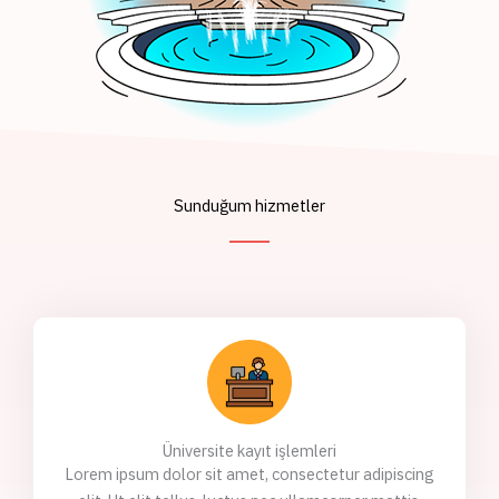
Sunduğum hizmetler
Üniversite kayıt işlemleri
Lorem ipsum dolor sit amet, consectetur adipiscing